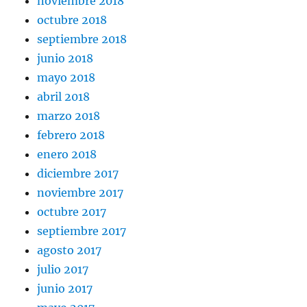
noviembre 2018
octubre 2018
septiembre 2018
junio 2018
mayo 2018
abril 2018
marzo 2018
febrero 2018
enero 2018
diciembre 2017
noviembre 2017
octubre 2017
septiembre 2017
agosto 2017
julio 2017
junio 2017