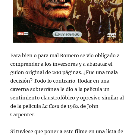
Para bien o para mal Romero se vio obligado a
comprender a los inversores y a abaratar el
guion original de 200 páginas. ¿Fue una mala
decisión? Todo lo contrario. Rodar en una
caverna subterránea le dio a la película un
sentimiento claustrofóbico y opresivo similar al
de la película
La Cosa
de 1982 de John
Carpenter.
Si tuviese que poner a este filme en una lista de