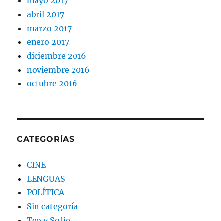
mayo 2017
abril 2017
marzo 2017
enero 2017
diciembre 2016
noviembre 2016
octubre 2016
CATEGORÍAS
CINE
LENGUAS
POLÍTICA
Sin categoría
Teo y Sofie