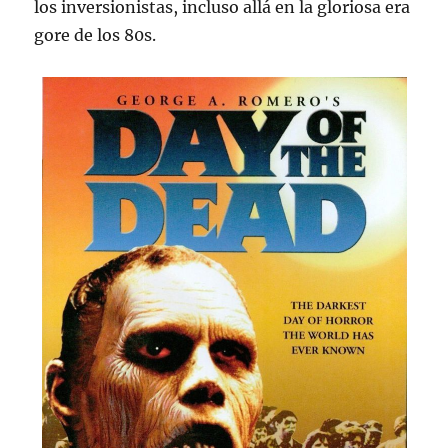
los inversionistas, incluso allá en la gloriosa era
gore de los 80s.