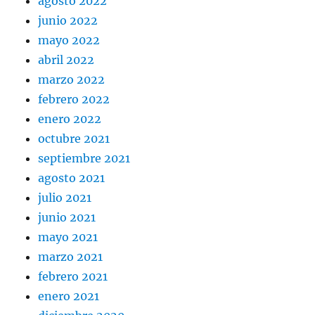
agosto 2022
junio 2022
mayo 2022
abril 2022
marzo 2022
febrero 2022
enero 2022
octubre 2021
septiembre 2021
agosto 2021
julio 2021
junio 2021
mayo 2021
marzo 2021
febrero 2021
enero 2021