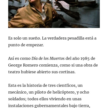
Es solo un sueño. La verdadera pesadilla está a
punto de empezar.
Así es como
Día de los Muertos
del año 1985 de
George Romero comienza, como si una obra de
teatro hubiese abierto sus cortinas.
Esta es la historia de tres cientficos, un
mecánico, un piloto de helicóptero, y ocho
soldados; todos ellos viviendo en unas
instalaciones gubernamentales bajo tierra,