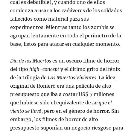
cual es debatible), y cuando uno de ellos
comienza a usar a los cadáveres de los soldados
fallecidos como material para sus
experimentos. Mientras tanto los zombis se
agrupan lentamente en todo el perímetro de la
base, listos para atacar en cualquier momento.
Día de los Muertos
es un oscuro filme de horror
del tipo
high-concept
y el último grito del fénix
de la trilogía de
Los Muertos Vivientes
. La idea
original de Romero era una película de alto
presupuesto que iba a costar US$ 7 millones
que hubiese sido el equivalente de
Lo que el
viento se llevó
, pero en el género de horror. Sin
embargo, los filmes de horror de alto
presupuesto suponían un negocio riesgoso para