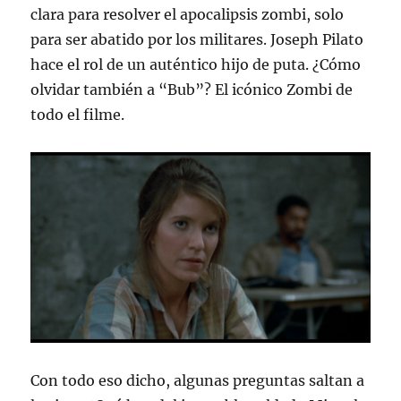
clara para resolver el apocalipsis zombi, solo
para ser abatido por los militares. Joseph Pilato
hace el rol de un auténtico hijo de puta. ¿Cómo
olvidar también a “Bub”? El icónico Zombi de
todo el filme.
Con todo eso dicho, algunas preguntas saltan a