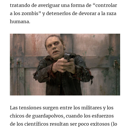
tratando de averiguar una forma de “controlar
a los zombis” y detenerlos de devorar a la raza
humana.
Las tensiones surgen entre los militares y los
chicos de guardapolvos, cuando los esfuerzos
de los científicos resultan ser poco exitosos (lo