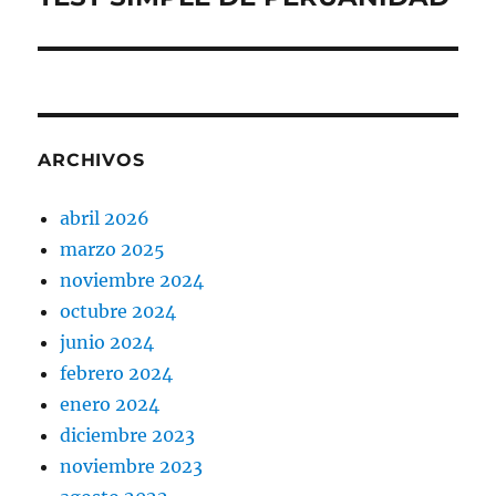
siguiente:
ARCHIVOS
abril 2026
marzo 2025
noviembre 2024
octubre 2024
junio 2024
febrero 2024
enero 2024
diciembre 2023
noviembre 2023