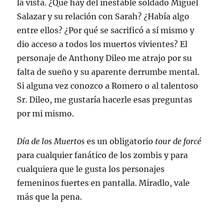
la vista. ¿Qué hay del inestable soldado Miguel
Salazar y su relación con Sarah? ¿Había algo
entre ellos? ¿Por qué se sacrificó a sí mismo y
dio acceso a todos los muertos vivientes? El
personaje de Anthony Dileo me atrajo por su
falta de sueño y su aparente derrumbe mental.
Si alguna vez conozco a Romero o al talentoso
Sr. Dileo, me gustaría hacerle esas preguntas
por mi mismo.
Día de los Muertos
es un obligatorio
tour de forcé
para cualquier fanático de los zombis y para
cualquiera que le gusta los personajes
femeninos fuertes en pantalla. Miradlo, vale
más que la pena.