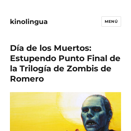
kinolingua
MENÚ
Día de los Muertos:
Estupendo Punto Final de
la Trilogía de Zombis de
Romero