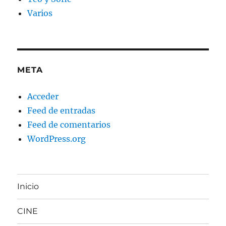
Varios
META
Acceder
Feed de entradas
Feed de comentarios
WordPress.org
Inicio
CINE