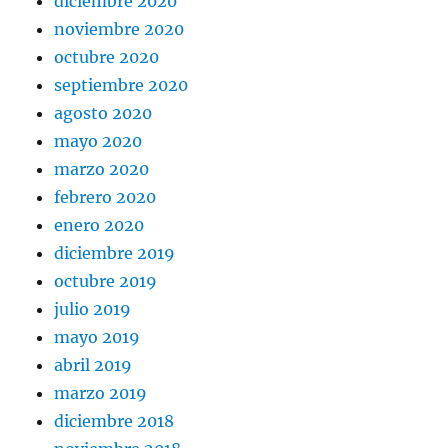
diciembre 2020
noviembre 2020
octubre 2020
septiembre 2020
agosto 2020
mayo 2020
marzo 2020
febrero 2020
enero 2020
diciembre 2019
octubre 2019
julio 2019
mayo 2019
abril 2019
marzo 2019
diciembre 2018