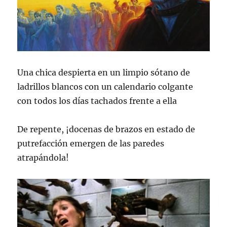
Una chica despierta en un limpio sótano de
ladrillos blancos con un calendario colgante
con todos los días tachados frente a ella
De repente, ¡docenas de brazos en estado de
putrefacción emergen de las paredes
atrapándola!