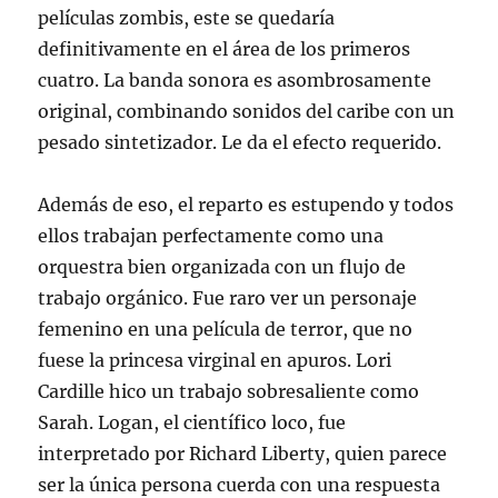
películas zombis, este se quedaría
definitivamente en el área de los primeros
cuatro. La banda sonora es asombrosamente
original, combinando sonidos del caribe con un
pesado sintetizador. Le da el efecto requerido.
Además de eso, el reparto es estupendo y todos
ellos trabajan perfectamente como una
orquestra bien organizada con un flujo de
trabajo orgánico. Fue raro ver un personaje
femenino en una película de terror, que no
fuese la princesa virginal en apuros. Lori
Cardille hico un trabajo sobresaliente como
Sarah. Logan, el científico loco, fue
interpretado por Richard Liberty, quien parece
ser la única persona cuerda con una respuesta