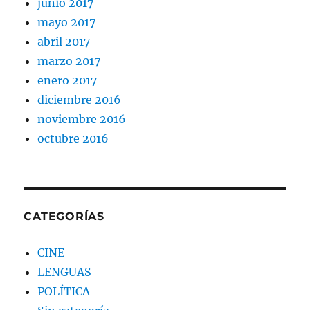
junio 2017
mayo 2017
abril 2017
marzo 2017
enero 2017
diciembre 2016
noviembre 2016
octubre 2016
CATEGORÍAS
CINE
LENGUAS
POLÍTICA