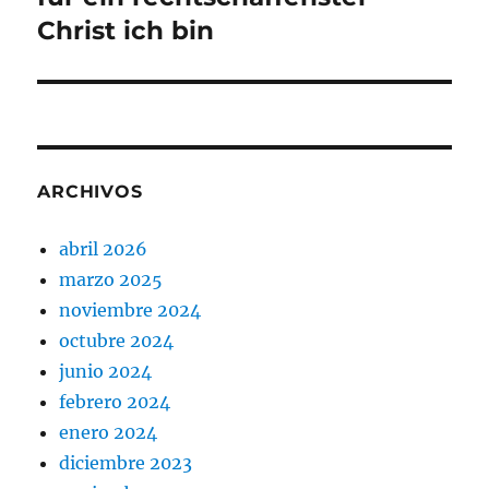
Christ ich bin
ARCHIVOS
abril 2026
marzo 2025
noviembre 2024
octubre 2024
junio 2024
febrero 2024
enero 2024
diciembre 2023