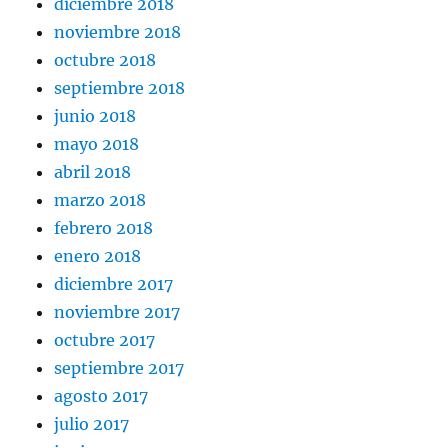
diciembre 2018
noviembre 2018
octubre 2018
septiembre 2018
junio 2018
mayo 2018
abril 2018
marzo 2018
febrero 2018
enero 2018
diciembre 2017
noviembre 2017
octubre 2017
septiembre 2017
agosto 2017
julio 2017