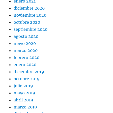
enero 2021
diciembre 2020
noviembre 2020
octubre 2020
septiembre 2020
agosto 2020
mayo 2020
marzo 2020
febrero 2020
enero 2020
diciembre 2019
octubre 2019
julio 2019
mayo 2019
abril 2019
marzo 2019