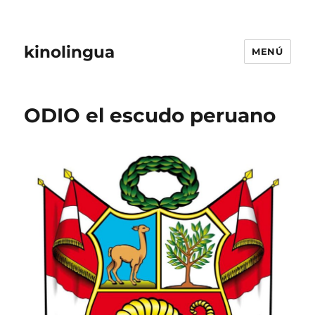
kinolingua
MENÚ
ODIO el escudo peruano