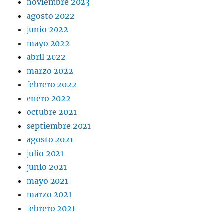
noviembre 2023
agosto 2022
junio 2022
mayo 2022
abril 2022
marzo 2022
febrero 2022
enero 2022
octubre 2021
septiembre 2021
agosto 2021
julio 2021
junio 2021
mayo 2021
marzo 2021
febrero 2021