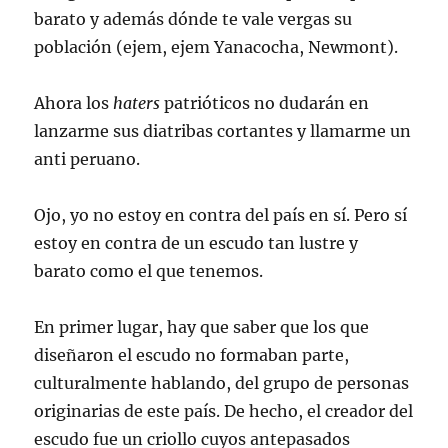
barato y además dónde te vale vergas su
población (ejem, ejem Yanacocha, Newmont).
Ahora los
haters
patrióticos no dudarán en
lanzarme sus diatribas cortantes y llamarme un
anti peruano.
Ojo, yo no estoy en contra del país en sí. Pero sí
estoy en contra de un escudo tan lustre y
barato como el que tenemos.
En primer lugar, hay que saber que los que
diseñaron el escudo no formaban parte,
culturalmente hablando, del grupo de personas
originarias de este país. De hecho, el creador del
escudo fue un criollo cuyos antepasados