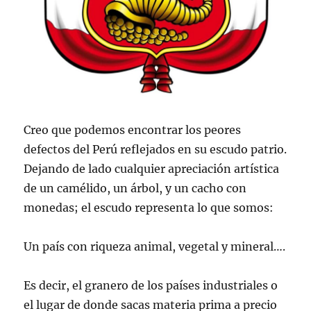
Creo que podemos encontrar los peores
defectos del Perú reflejados en su escudo patrio.
Dejando de lado cualquier apreciación artística
de un camélido, un árbol, y un cacho con
monedas; el escudo representa lo que somos:
Un país con riqueza animal, vegetal y mineral….
Es decir, el granero de los países industriales o
el lugar de donde sacas materia prima a precio