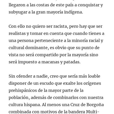
llegaron a las costas de este país a conquistar y
subyugar a la gran mayoría indígena.
Con ello no quiero ser racista, pero hay que ser
realistas y tomar en cuenta que cuando tienes a
una persona perteneciente a la minoría racial y
cultural dominante, es obvio que su punto de
vista no será compartido por la mayoría sino
será impuesto a macanas y patadas.
Sin ofender a nadie, creo que sería más loable
disponer de un escudo que exalte los orígenes
prehispánicos de la mayor parte de la
población, además de combinarlos con nuestra
cultura hispana. Al menos una Cruz de Borgoña
combinada con motivos de la bandera Multi-