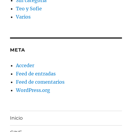
Sin categoría
Teo y Sofie
Varios
META
Acceder
Feed de entradas
Feed de comentarios
WordPress.org
Inicio