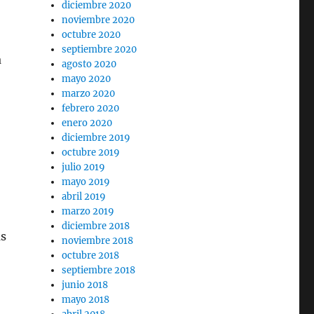
diciembre 2020
noviembre 2020
octubre 2020
septiembre 2020
a
agosto 2020
mayo 2020
marzo 2020
febrero 2020
enero 2020
diciembre 2019
octubre 2019
julio 2019
mayo 2019
abril 2019
marzo 2019
diciembre 2018
as
noviembre 2018
octubre 2018
septiembre 2018
junio 2018
mayo 2018